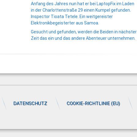
Anfang des Jahres nun hat er bei LaptopFix im Laden
in der Charlottenstraße 29 einen Kumpel gefunden.
Inspector Tioata Tetele. Ein weitgereister
Elektronikbegeisterter aus Samoa.
Gesucht und gefunden, werden die Beiden in nächster
Zeit das ein und das andere Abenteuer unternehmen.
DATENSCHUTZ
COOKIE-RICHTLINIE (EU)