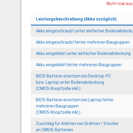
Nicht mal aus
Leistungsbeschreibung (Akku zuzüglich)
Akku eingeschraubt unter einfacher Bodenabdeck
Akku eingeschraubt hinter mehreren Baugruppen
Akku eingeklebt unter einfacher Bodenabdeckung
Akku eingeklebt hinter mehreren Baugruppen
BIOS-Batterie ersetzen bei Desktop-PC
bzw. Laptop unter Bodenabdeckung
(CMOS-Knopfzelle inkl.)
BIOS-Batterie ersetzen bei Laptop hinter
mehreren Baugruppen
(CMOS-Knopfzelle inkl.)
Zuschlag für Anlöten von Drähten / Stecker
an CMOS-Batterien