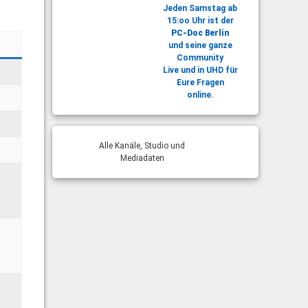
Jeden Samstag ab
15:oo Uhr ist der
PC-Doc Berlin
und seine ganze
Community
Live und in UHD für
Eure Fragen
online.
Alle Kanäle, Studio und
Mediadaten