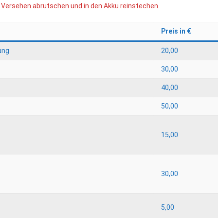
 Versehen abrutschen und in den Akku reinstechen.
Preis in €
ung
20,00
30,00
40,00
50,00
15,00
30,00
5,00