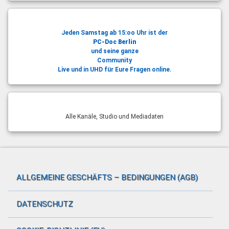
Jeden Samstag ab 15:oo Uhr ist der
PC-Doc Berlin
und seine ganze
Community
Live und in UHD für Eure Fragen online.
Alle Kanäle, Studio und Mediadaten
ALLGEMEINE GESCHÄFTS – BEDINGUNGEN (AGB)
DATENSCHUTZ