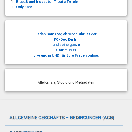
BlueLB und Inspector Tioata Tetele
Only Fans
Jeden Samstag ab 15:oo Uhr ist der
PC-Doc Berlin
und seine ganze
Community
Live und in UHD für Eure Fragen online.
Alle Kanäle, Studio und Mediadaten
ALLGEMEINE GESCHÄFTS – BEDINGUNGEN (AGB)