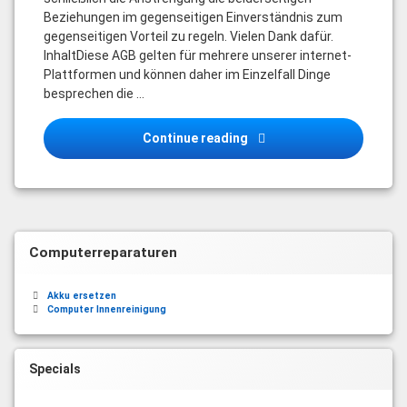
Beziehungen im gegenseitigen Einverständnis zum
gegenseitigen Vorteil zu regeln. Vielen Dank dafür.
InhaltDiese AGB gelten für mehrere unserer internet-
Plattformen und können daher im Einzelfall Dinge
besprechen die …
Allgemeine Geschäfts – 
Continue reading
Computerreparaturen
Akku ersetzen
Computer Innenreinigung
Specials